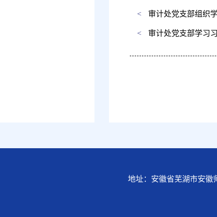
<
审计处党支部组织学
<
审计处党支部学习习近平致
地址：安徽省芜湖市安徽师范