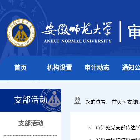
首页
机构设置
审计动态
通知
支部活动
您的位置：
首页
>
支部
支部活动
<
审计处党支部传达