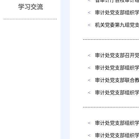
<
省审计厅驻校审计
学习交流
<
审计处党支部组织
<
机关党委第九组党
<
审计处党支部召开
<
审计处党支部组织
<
审计处党支部联合
<
审计处党支部组织
<
审计处党支部组织
<
审计处党支部组织学