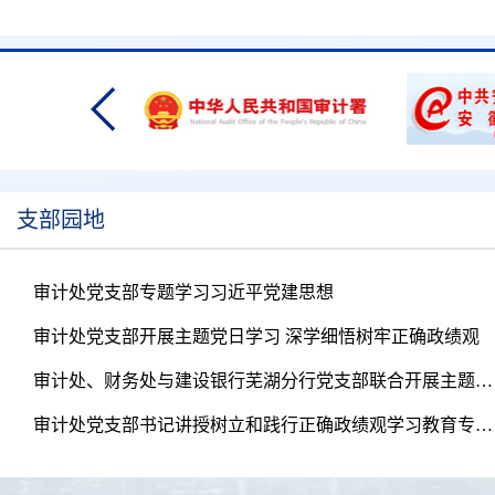
支部园地
审计处党支部专题学习习近平党建思想
审计处党支部开展主题党日学习 深学细悟树牢正确政绩观
审计处、财务处与建设银行芜湖分行党支部联合开展主题实践活动
审计处党支部书记讲授树立和践行正确政绩观学习教育专题党课