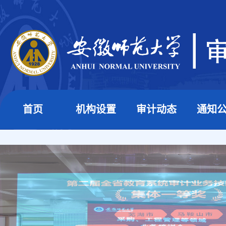
首页
机构设置
审计动态
通知