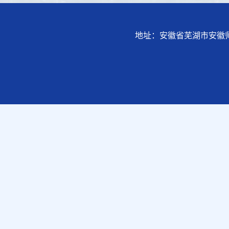
地址：安徽省芜湖市安徽师范