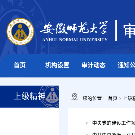
首页
机构设置
审计动态
通知
上级精神
您的位置：
首页
>
上级
<
中央党的建设工作