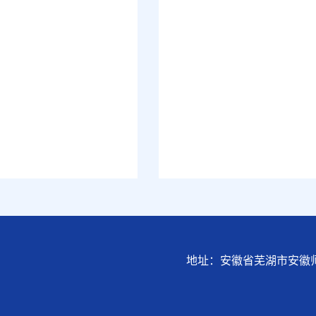
地址：安徽省芜湖市安徽师范