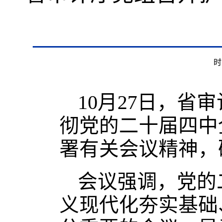
时
10月27日，
彻党的二十届四中
署有关会议精神，
会议强调，党的
义现代化夯实基础