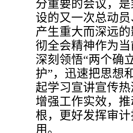
分重要的会议，是
设的又一次总动员
产生重大而深远的
彻全会精神作为当
深刻领悟“两个确
护”，迅速把思想
起学习宣讲宣传热
增强工作实效，推
根，更好发挥审计
用。