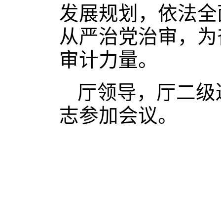
发展规划，依法全
从严治党治审，为
审计力量。
厅领导，厅二级
志参加会议。