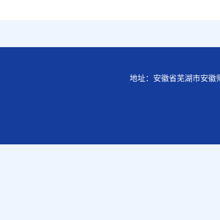
地址：安徽省芜湖市安徽师范