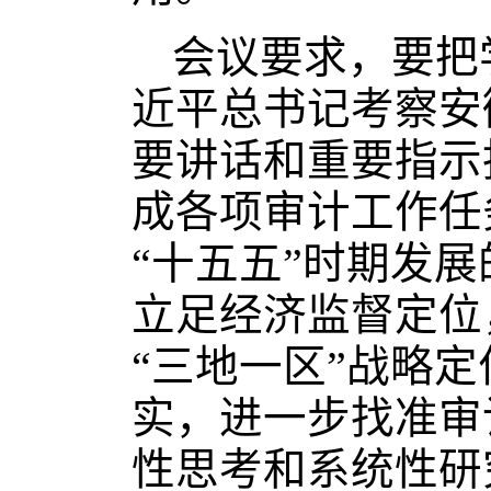
会议要求，要把
近平总书记考察安
要讲话和重要指示
成各项审计工作任
“十五五”时期发
立足经济监督定位
“三地一区”战略
实，进一步找准审
性思考和系统性研