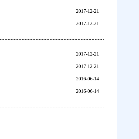
2017-12-21
2017-12-21
2017-12-21
2017-12-21
2016-06-14
2016-06-14