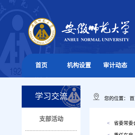
首页
机构设置
审计动态
学习交流
您的位置：
首
支部活动
<
省委常委