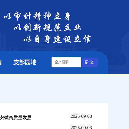
南
支部园地
2025-09-08
安徽高质量发展
2025-09-08