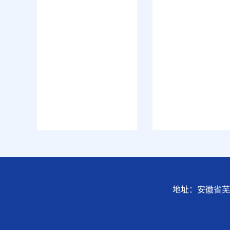
地址：安徽省芜湖