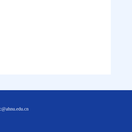
nu.edu.cn