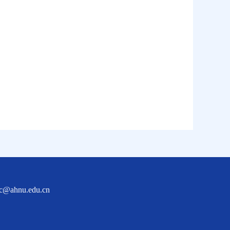
nu.edu.cn