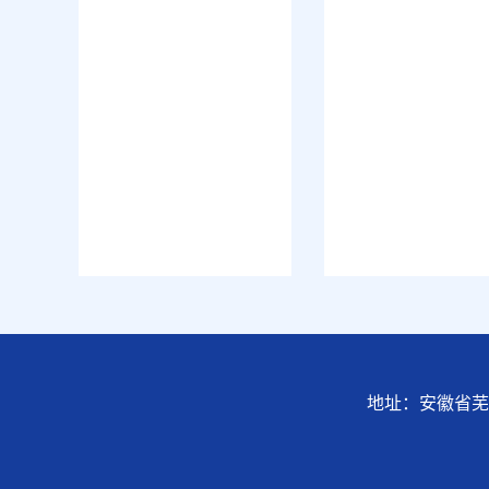
地址：安徽省芜湖