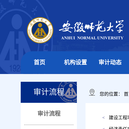
首页
机构设置
审计动态
审计流程
您的位置：
首
审计流程
<
建设工程