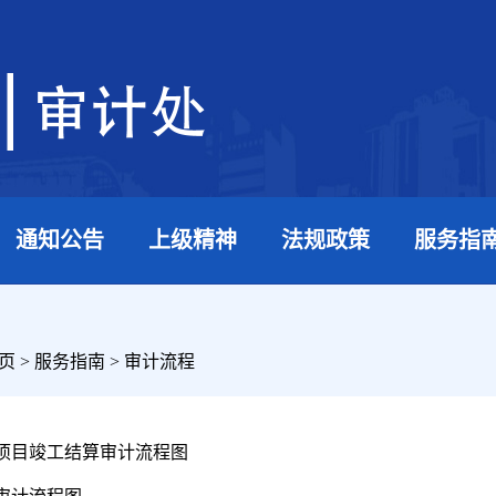
通知公告
上级精神
法规政策
服务指
页
>
服务指南
>
审计流程
项目竣工结算审计流程图