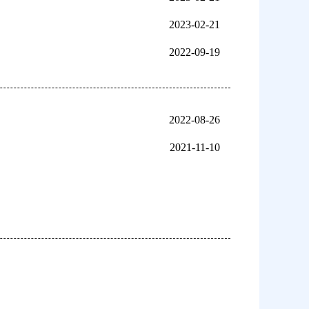
2023-02-21
2022-09-19
2022-08-26
2021-11-10