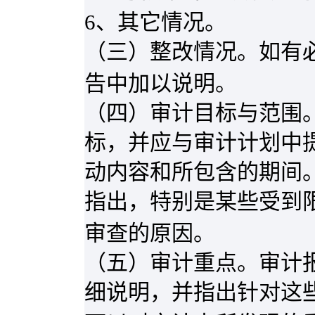
6
、其它情况。
（三）整改情况。如有
告中加以说明。
（四）审计目标与范围
标，并应与审计计划中
动内容和所包含的期间
指出，特别是某些受到
审查的原因。
（五）审计重点。审计
细说明，并指出针对这