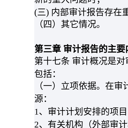
(
三
)
内部审计报告存在
（四）其它情况。
第三章 审计报告的主要
第十七条 审计概况是
包括：
（一）立项依据。在审
源：
1
、审计计划安排的项目
2
、有关机构（外部审计