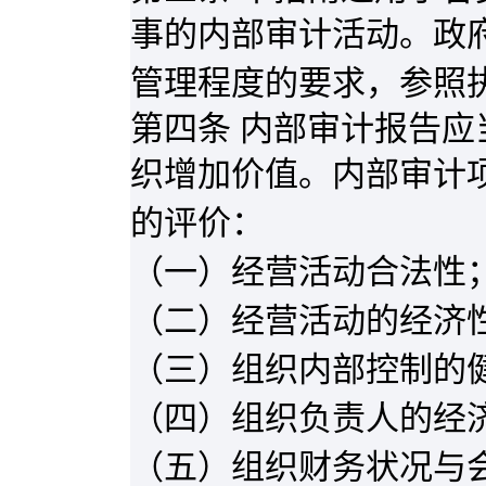
事的内部审计活动。政
管理程度的要求，参照
第四条 内部审计报告
织增加价值。内部审计
的评价：
（一）经营活动合法性
（二）经营活动的经济
（三）组织内部控制的
（四）组织负责人的经
（五）组织财务状况与