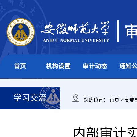
首页
机构设置
审计动态
通知
学习交流
您的位置：
首页
>
支部
内部审计