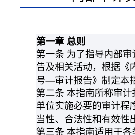
第一章 总则
第一条 为了指导内部
告及相关活动，根据《
号—审计报告》制定本
第二条 本指南所称审
单位实施必要的审计程
当性、合法性和有效性
第三条 本指南适用于