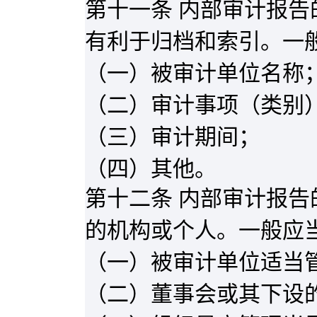
第十一条 内部审计报
有利于归档和索引。一
（一）被审计单位名称
（二）审计事项（类别
（三）审计期间；
（四）其他。
第十二条 内部审计报
的机构或个人。一般应
（一）被审计单位适当
（二）董事会或其下设