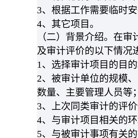
3
、根据工作需要临时安
4
、其它项目。
（二）背景介绍。在审
及审计评价的以下情况
1
、选择审计项目的目的
2
、被审计单位的规模、
数量、主要管理人员等
3
、上次同类审计的评价
4
、与审计项目相关的环
5
、与被审计事项有关的