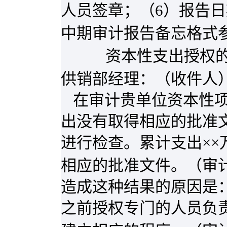
人员签章；（
6
）报告日
中期审计报告备忘格式
资本性支出授权
供销部经理：（收件人
在审计贵单位资本性
出没有取得相应的批准文
进行检查。累计支出×
相应的批准文件。（审
造成这种结果的原因是
之前授权专门的人员负