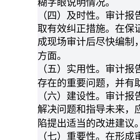
糊字眼说明情况。
（四）及时性。审计报
取有效纠正措施。在保
成现场审计后尽快编制
方面。
（五）实用性。审计报
存在的重要问题，并有
（六）建设性。审计报
解决问题和指导未来，
陷提出适当的改进建议
（七）重要性。在形成