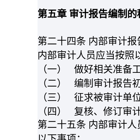
第五章 审计报告编制的
第二十四条 内部审计
内部审计人员应当按照
（一）
做好相关准备
（二）
编制审计报告
（三）
征求被审计单
（四）
复核、修订审
第二十五条 内部审计
以下事项：