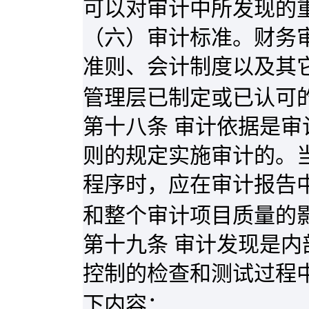
可以对审计中所发现的
（六）审计标准。财务
准则、会计制度以及其
管理层已制定或已认可
第十八条 审计依据是
则的规定实施审计的。
程序时，应在审计报告
和整个审计项目质量的
第十九条 审计发现是
控制的检查和测试过程
下内容：