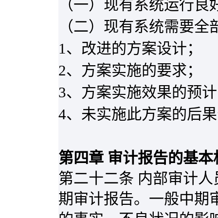
（一）现有系统运行良
（二）现有系统需要全
1
、改进的方案设计；
2
、方案实施的要求；
3
、方案实施效果的预计
4
、未实施此方案的后果
第四章 审计报告的基本
第二十二条 内部审计
期审计报告。一般中期