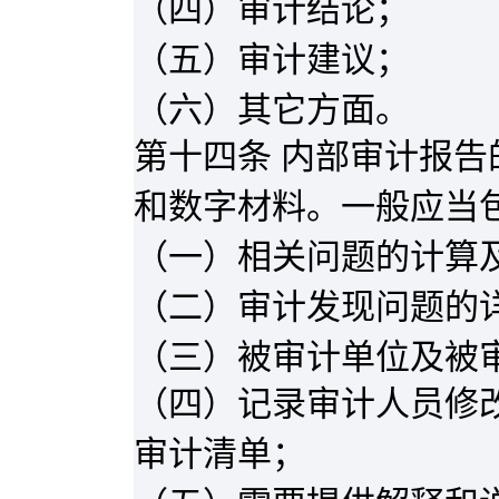
（四）审计结论；
（五）审计建议；
（六）其它方面。
第十四条 内部审计报
和数字材料。一般应当
（一）相关问题的计算
（二）审计发现问题的
（三）被审计单位及被
（四）记录审计人员修
审计清单；