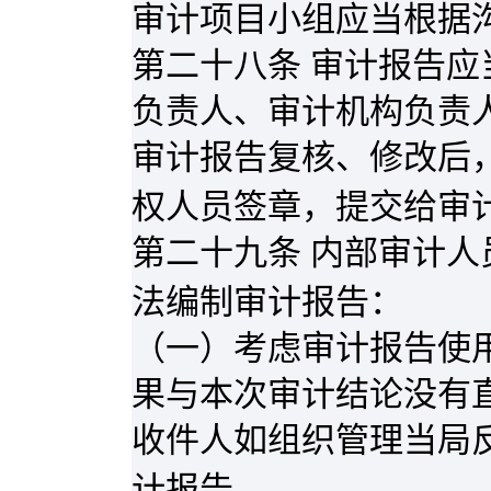
审计项目小组应当根据
第二十八条 审计报告
负责人、审计机构负责
审计报告复核、修改后
权人员签章，提交给审
第二十九条 内部审计
法编制审计报告：
（一）考虑审计报告使
果与本次审计结论没有
收件人如组织管理当局
计报告。