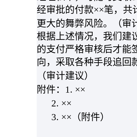
经审批的付款××笔，共
更大的舞弊风险。（审
根据上述情况，我们建
的支付严格审核后才能
向，采取各种手段追回
（审计建议）
附件：
1.
××
2.
××
3.
××（附件）