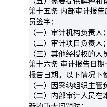
（五）需要提供解释和
第十五条 内部审计报
员签字：
（一）审计机构负责人
（二）审计项目负责人
（三）其他经授权的人
第十六条 审计报告日
报告日期。以下情况下
（一）因采纳组织主管
（二）内部审计人员在
新的重大问题时；