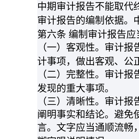
中期审计报告不能取代
审计报告的编制依据。
第六条 编制审计报告应
（一）客观性。审计报
计事项，做出客观、公
（二）完整性。审计报
发现的重大事项。
（三）清晰性。审计报
阐明事实和结论。避免
言。文字应当通顺流畅