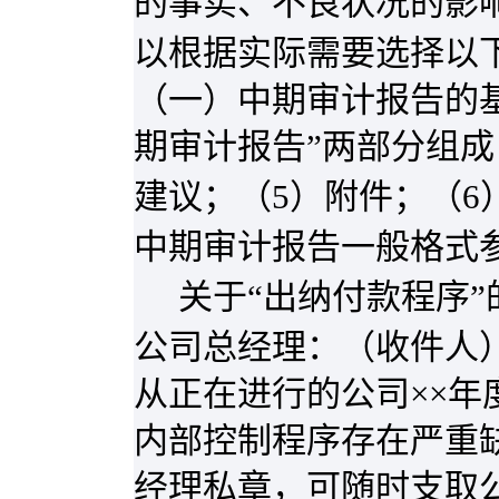
的事实、不良状况的影
以根据实际需要选择以
（一）中期审计报告的
期审计报告”两部分组成
建议；（
5
）附件；（
6
中期审计报告一般格式
关于“出纳付款程序
公司总经理：（收件人
从正在进行的公司××
内部控制程序存在严重
经理私章，可随时支取