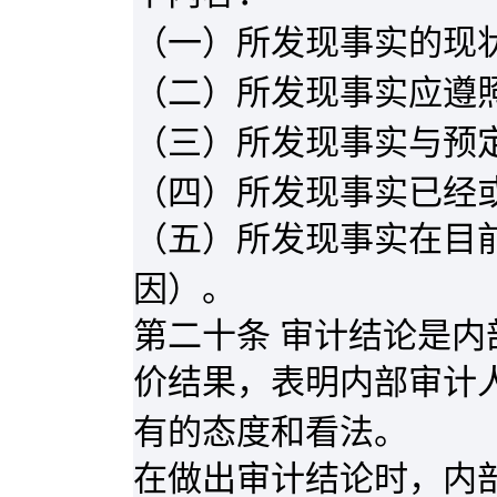
（一）所发现事实的现
（二）所发现事实应遵
（三）所发现事实与预
（四）所发现事实已经
（五）所发现事实在目
因）。
第二十条 审计结论是
价结果，表明内部审计
有的态度和看法。
在做出审计结论时，内