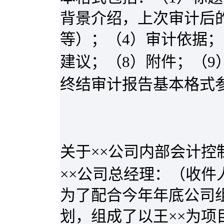
背景介绍，上次审计后
等）；（
4
）审计依据；
建议；（
8
）附件；（
9
终结审计报告基本格式
关于××公司内部会计控
××公司总经理：（收件
为了配合今年年底公司
划，组成了以王××为项