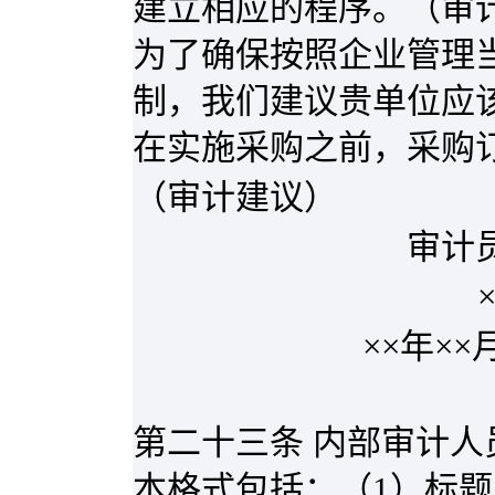
建立相应的程序。（审
为了确保按照企业管理
制，我们建议贵单位应
在实施采购之前，采购
（审计建议）
审计员
××年×
第二十三条 内部审计
本格式包括：（
1
）标题