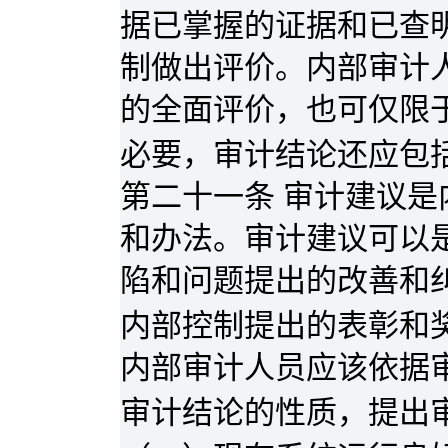
据已掌握的证据和已查
制做出评价。内部审计
的全面评价，也可仅限
必要，审计结论还应包
第二十一条 审计建议
和办法。审计建议可以
陷和问题提出的改善和
内部控制提出的表彰和
内部审计人员应该依据
审计结论的性质，提出