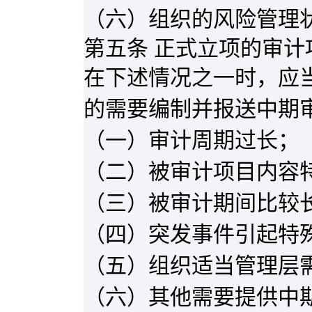
（六）组织的风险管理
第五条 正式立项的审
在下述情况之一时，应
的需要编制并报送中期
（一）审计周期过长；
（二）被审计项目内容
（三）被审计期间比较
（四）突发事件引起特
（五）组织适当管理层
（六）其他需要提供中