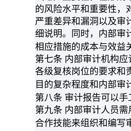
的风险水平和重要性，
严重差异和漏洞以及审
细说明。同时，内部审
相应措施的成本与效益
第七条 内部审计机构
各级复核岗位的要求和
目的复杂程度和内部审
第八条 审计报告可以
第九条 内部审计人员
合作技能来组织和编写