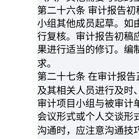
第二十六条 审计报告
小组其他成员起草。如
行复核。审计报告初稿
果进行适当的修订。编
求。
第二十七条 在审计报
及其相关人员进行及时
审计项目小组与被审计
会议形式或个人交谈形
沟通时，应注意沟通技