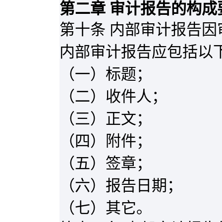
第二章 审计报告的构成
第十条 内部审计报告
内部审计报告应包括以
（一）标题；
（二）收件人；
（三）正文；
（四）附件；
（五）签章；
（六）报告日期；
（七）其它。