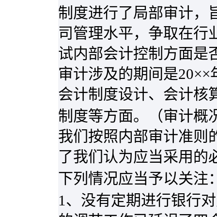
制度进行了局部审计，
司管理水平，争取在行
试内部会计控制方面是
审计涉及的期间是
20
××
会计制度设计、会计核
制度等方面。（审计概
我们按照内部审计准则
了我们认为应当采用的
下列情况应当予以关注
1
、没有定期进行银行对