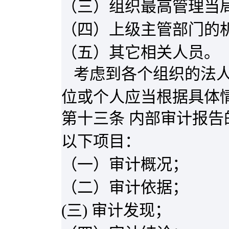
（三）组织最高管理当
（四）上级主管部门的
（五）其它相关人员。
考虑到各个组织的法
位或个人应当根据具体
第十三条 内部审计报
以下项目：
（一）审计概况；
（二）审计依据；
(
三
)
审计发现；