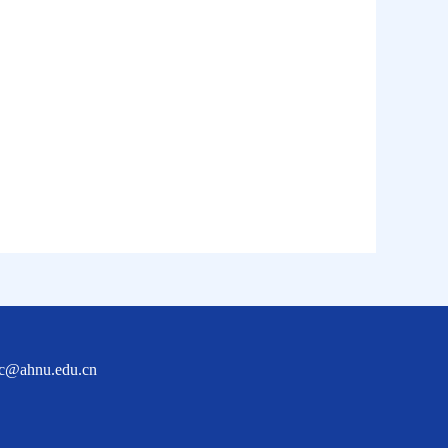
nu.edu.cn