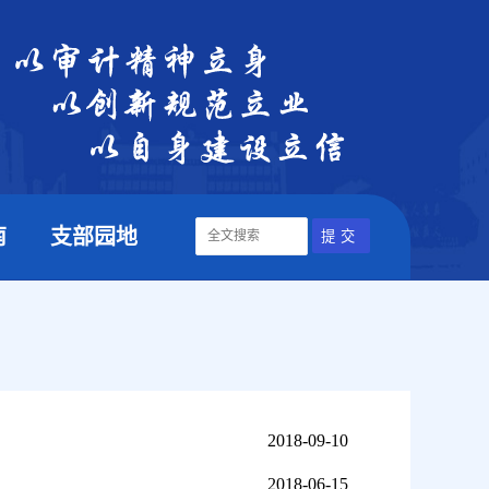
南
支部园地
2018-09-10
2018-06-15