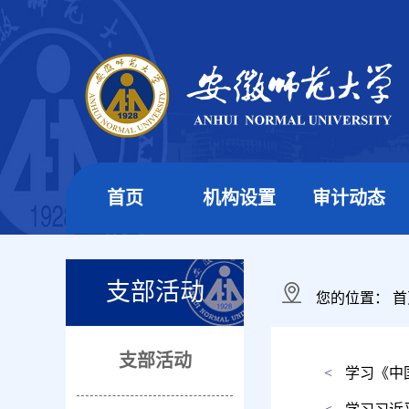
首页
机构设置
审计动态
支部活动
您的位置：
首
支部活动
<
学习《中