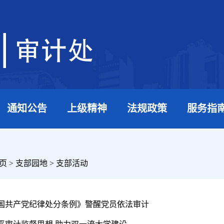
通知公告
上级精神
法规政策
服务指
页
>
支部园地
>
支部活动
国共产党纪律处分条例》警醒党员依法审计