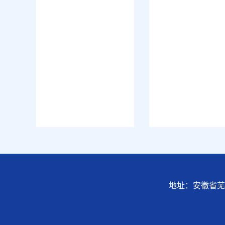
地址：安徽省芜湖