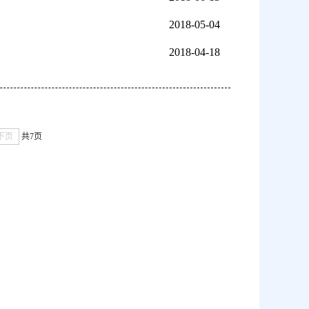
2018-05-04
2018-04-18
下页
共7页