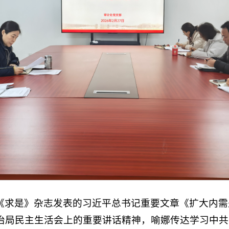
《求是》杂志发表的习近平总书记重要文章《扩大内需
治局民主生活会上的重要讲话精神，喻娜传达学习中共