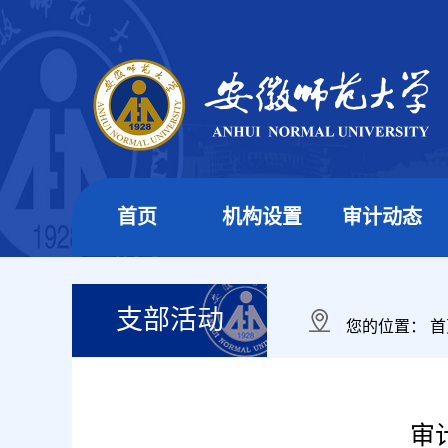
首页
机构设置
审计动态
支部活动
您的位置：
首
审