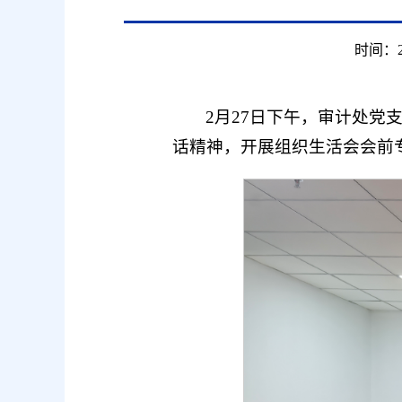
时间：20
2月27日下午，审计处党
话精神，开展组织生活会会前