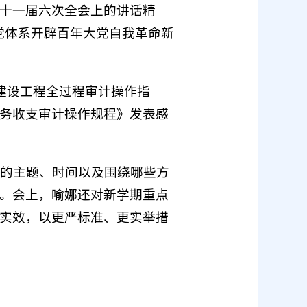
十一届六次全会上的讲话精
党体系开辟百年大党自我革命新
校建设工程全过程审计操作指
务收支审计操作规程》发表感
开的主题、时间以及围绕哪些方
。会上，喻娜还对新学期重点
实效，以更严标准、更实举措