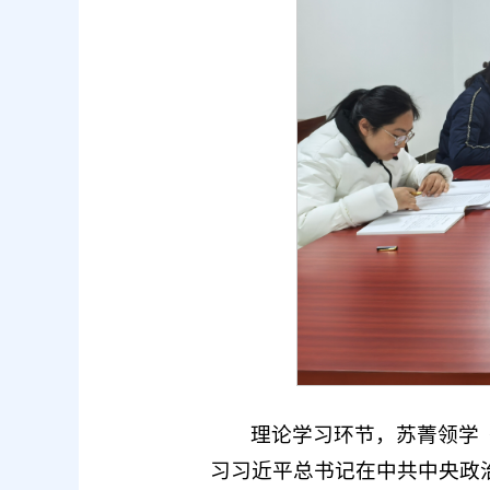
理论学习环节，苏菁领学
习习近平总书记在中共中央政