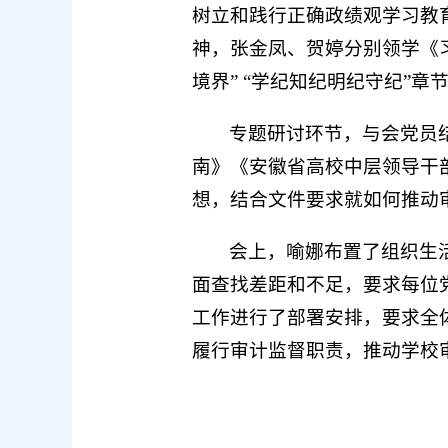
树立和践行正确政绩观学习教
神，张金凤、贺婷分别领学《
境界” “学纪知纪明纪守纪”章
专题研讨环节，与会党员结
南》《安徽省高校中层领导干
想，结合文件要求就如何推动
会上，喻娜布置了组织生
面查找差距和不足，要求每位
工作进行了部署安排，要求全
履行审计监督职责，推动学校