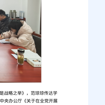
是战略之举》，范琼琼传达学
中央办公厅《关于在全党开展