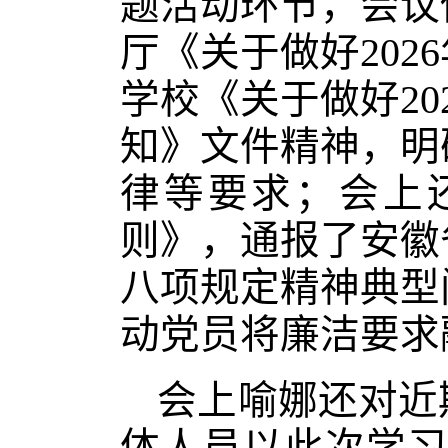
题活动环节，会议
厅《关于做好20
学校《关于做好2
知》文件精神
，明
律等要求；会上
则》，
通报了安徽
八项规定精神典型
动党员将廉洁要求
会上喻娜还对近
体人员
以此次学习