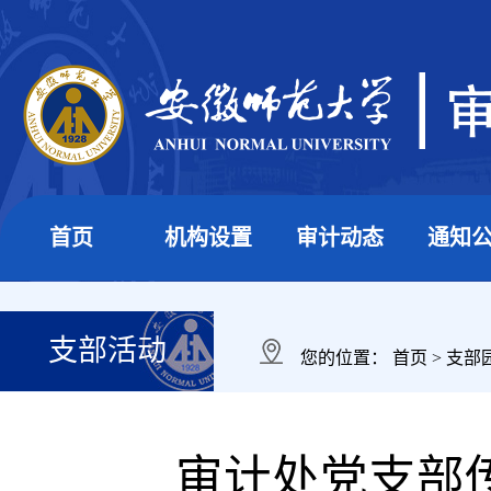
首页
机构设置
审计动态
通知
支部活动
您的位置：
首页
>
支部
审计处党支部