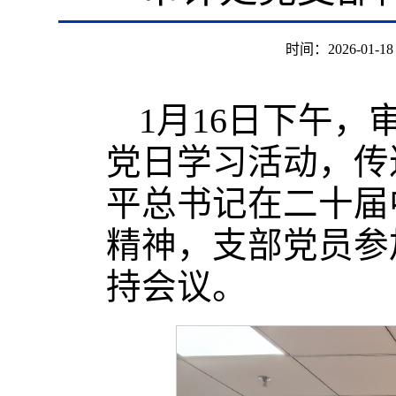
时间：2026-01-1
1月16日下午，
党日学习活动，传
平总书记在二十届
精神，支部党员参
持会议。