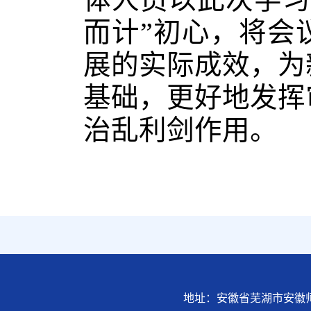
而计”初心，将会
展的实际成效，为
基础，更好地发挥
治乱利剑作用。
地址：安徽省芜湖市安徽师范