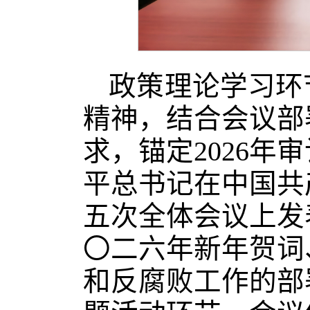
政策理论学习环
精神，结合会议部
求，锚定2026
平总书记在中国共
五次全体会议上发
〇二六年新年贺词
和反腐败工作的部