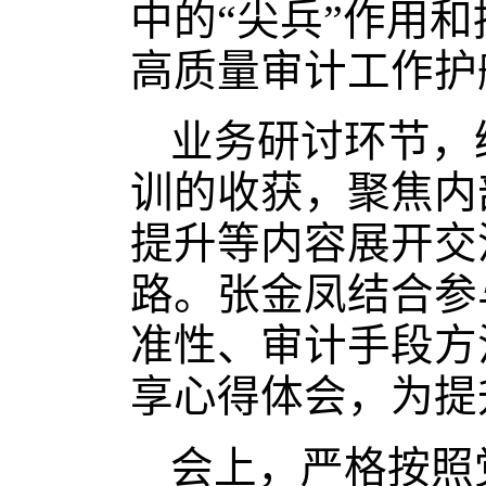
中的“尖兵”作用
高质量审计工作护
业务研讨环节，
训的收获，聚焦内
提升等内容展开交
路。张金凤结合参
准性、审计手段方
享心得体会，为提
会上，严格按照