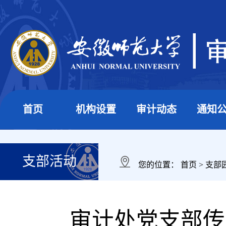
首页
机构设置
审计动态
通知
支部活动
您的位置：
首页
>
支部
审计处党支部传