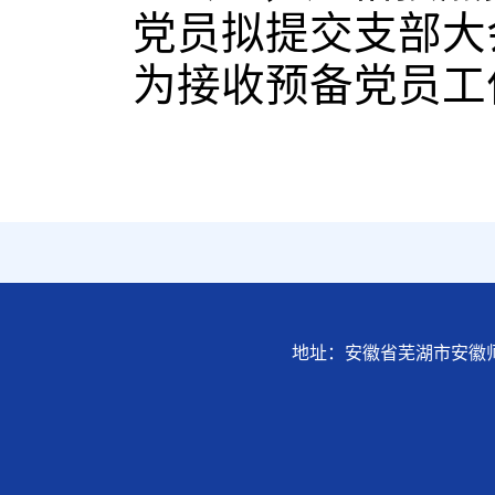
党员拟提交支部大
为接收预备党员工
地址：安徽省芜湖市安徽师范