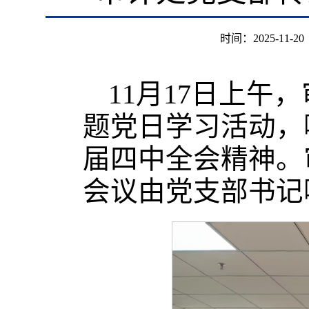
时间：2025-11-20
11月17日上午
题党日学习活动，
届四中全会精神。
会议由党支部书记