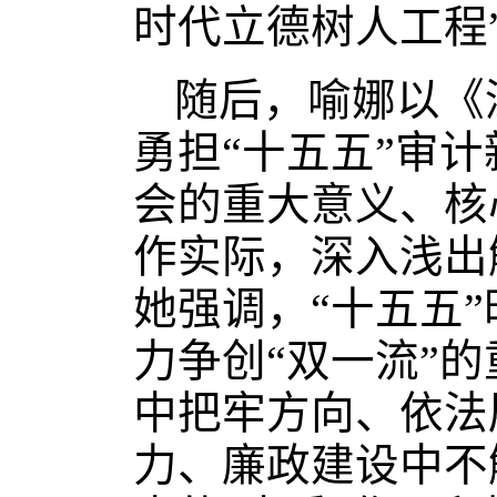
时代立德树人工程
随后，喻娜以《
勇担“十五五”审
会的重大意义、核
作实际，深入浅出
她强调，“十五五
力争创“双一流”
中把牢方向、依法
力、廉政建设中不