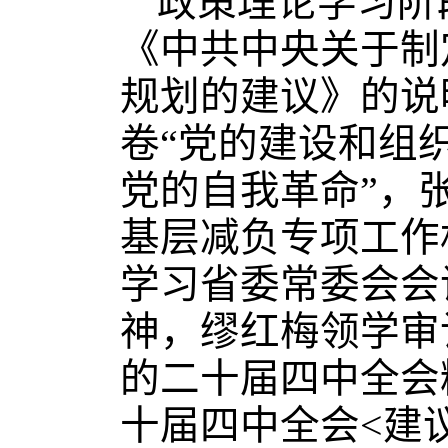
政策理论学习阶
《中共中央关于制
规划的建议》的说
卷“党的建设和组
党的自我革命”，
基层减负专项工作
学习省委常委会会
神，缪红梅领学审
的二十届四中全会
十届四中全会<建