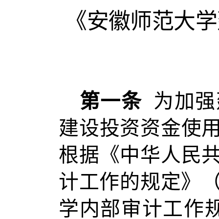
《安徽师范大学
第一条
为加强
建设投资资金使
根据《中华人民
计工作的规定》（
学内部审计工作规