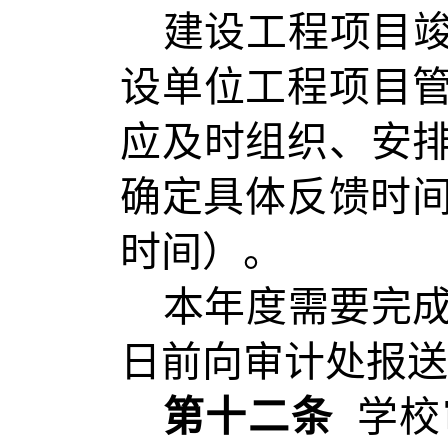
建设工程项目
设单位工程项目
应及时组织、安
确定具体反馈时间
时间）。
本年度需要完成
日前向审计处报送
第十二条
学校