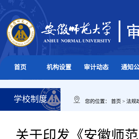
首页
机构设置
审计动态
通知
学校制度
您的位置：
首页
>
法规
关于印发《安徽师范