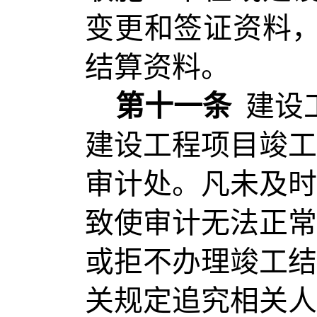
变更和签证资料
结算资料。
第十一条
建设
建设工程项目竣工
审计处。凡未及时
致使审计无法正常
或拒不办理竣工结
关规定追究相关人