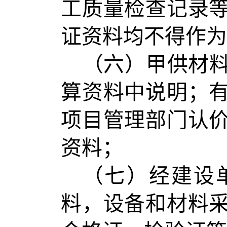
工质量检查记录
证资料均不得作为
（六）甲供材
算资料中说明；
项目管理部门认
资料；
（七）经建设
料，设备和材料