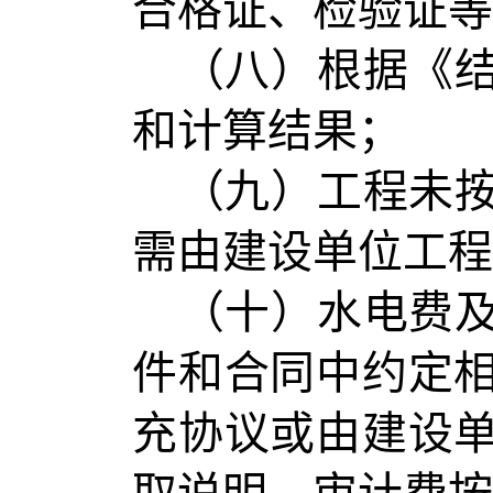
合格证、检验证等
（八）根据《
和计算结果；
（九）工程未
需由建设单位工程
（十）水电费
件和合同中约定
充协议或由建设