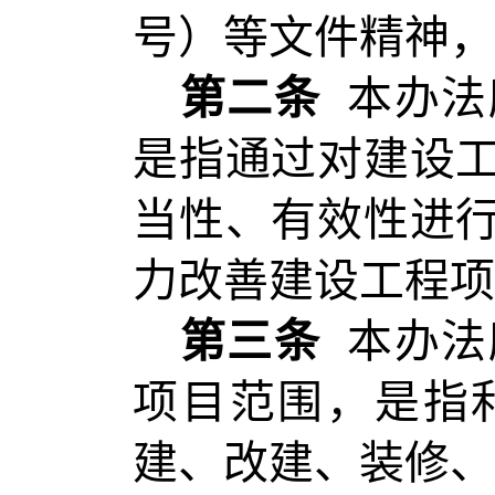
号）等文件精神，
第二条
本办法
是指通过对建设
当性、有效性进
力改善建设工程项
第三条
本办法
项目范围，是指
建、改建、装修、