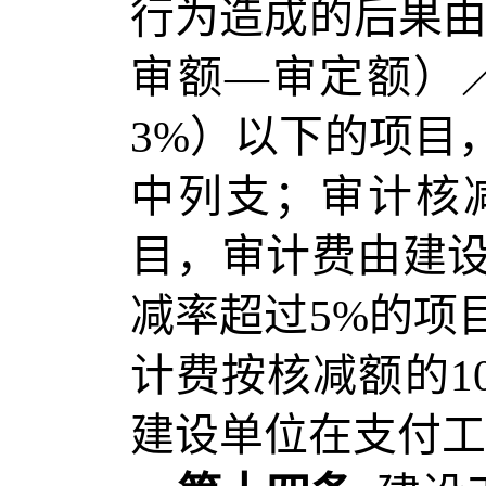
行为造成的后果由
审额—审定额）／
3%）以下的项目
中列支；审计核减
目，审计费由建
减率超过5%的项
计费按核减额的1
建设单位在支付工