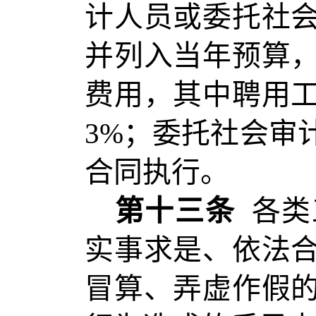
计人员或委托社
并列入当年预算
费用，其中聘用
3%；委托社会审
合同执行。
第十三条
各类
实事求是、依法
冒算、弄虚作假