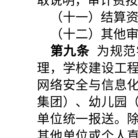
取说明，审计费按
（十一）结算
（十二）其他
第九条
为规范
理，学校建设工
网络安全与信息
集团）、幼儿园
单位统一报送。
其他单位或个人