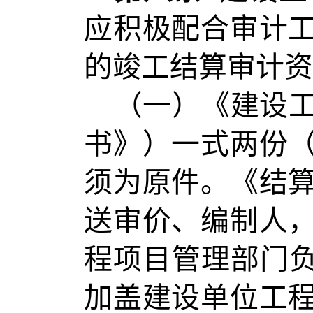
应积极配合审计
的竣工结算审计资
（一）《建设
书》）一式两份
须为原件。《结
送审价、编制人
程项目管理部门负
加盖建设单位工