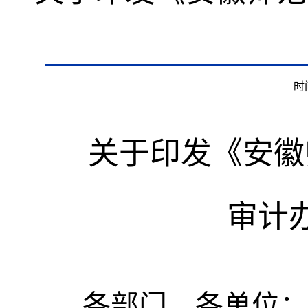
时间
关于印发《安徽
审计
各部门、各单位：