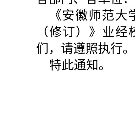
《安徽师范大
（修订）》业经
们，请遵照执行。
特此通知。