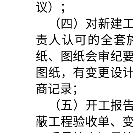
议）；
（四）对新建
责人认可的全套
纸、图纸会审纪
图纸，有变更设
商记录；
（五）开工报
蔽工程验收单、