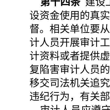
第十四条
建设
设资金使用的真实
督。相关单位要从
计人员开展审计工
计资料或者提供虚
复陷害审计人员的
移交司法机关追究
违纪行为，有关部