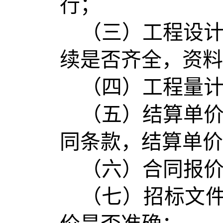
行；
（三）工程设
续是否齐全，资料
（四）工程量
（五）结算单
同条款，结算单价
（六）合同报
（七）招标文