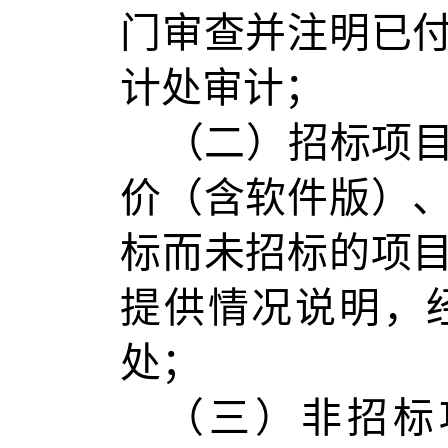
门审查并注明已
计处审计；
（二）招标项
价（含软件版）
标而未招标的项
提供情况说明，
处；
（三）非招标