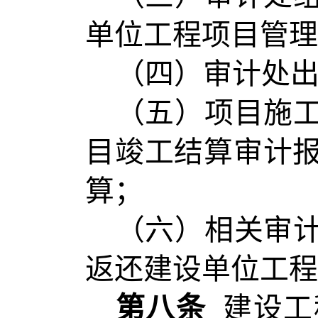
单位工程项目管理
（四）审计处
（五）项目施
目竣工结算审计
算；
（六）相关审
返还建设单位工程
第
八
条
建设工