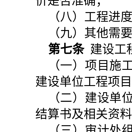
价是否准确；
（八）工程进
（九）其他需
第七条
建设工
（一）项目施
建设单位工程项目
（二）建设单
结算书及相关资料
（三）审计处