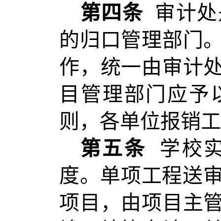
第四条
审计处
的归口管理部门
作，统一由
审计
目
管理部门应予
则，各单位报销工
第五条
学校
度。单项工程送审
项目，由项目主