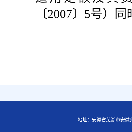
〔2007〕5号）
地址：安徽省芜湖市安徽师范