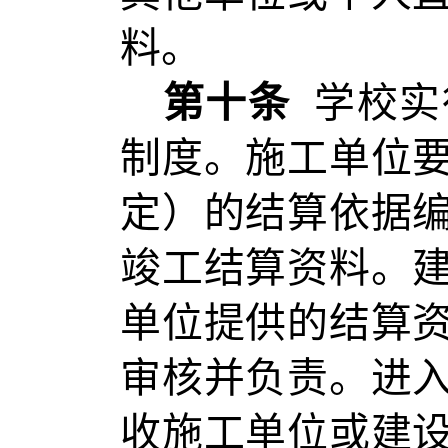
料。
第
十
条
学校实
制度。施工单位
定）的结算依据
竣工结算资料。
单位提供的结算
审核并负责。进
收施工单位或建