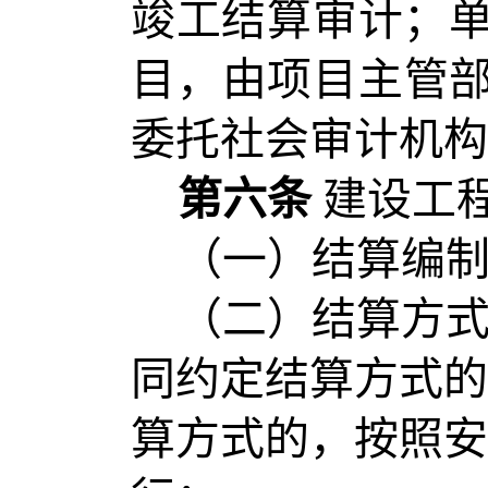
竣工结算审计；单
目，由项目主管
委托社会审计机构
第六条
建设工
（一）结算编
（二）结算方
同约定结算方式的
算方式的，按照安