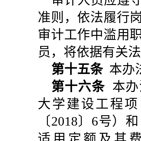
审计人员应遵
准则，依法履行
审计工作中滥用
员，将依据有关法
第十五条
本办
第十六条
本办
大学建设工程项
〔2018〕6号
适用定额及其