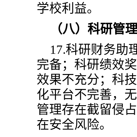
学校利益。
（八）科研管
17.
科研财务助
完备；科研绩效奖
效果不充分；科技
化平台不完善，无
管理存在截留侵占
在安全风险。