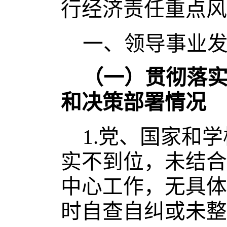
行经济责任重点风
一、领导事业
（一）贯彻落
和决策部署情况
1.
党、国家和学
实不到位，未结合
中心工作，无具体
时自查自纠或未整