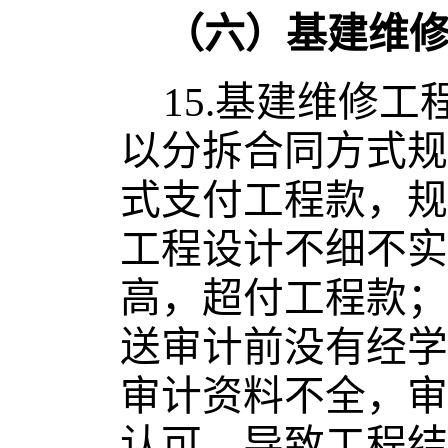
（六）基建维
15.
基建维修工
以分拆合同方式规
式支付工程款，规
工程设计不细不实
高，超付工程款；
送审计前没有经学
审计资料不全，审
认可，导致工程结