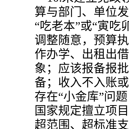
算与部门、单位发
“吃老本”或“寅
调整随意，预算执
作办学、出租出借
象；应该报备报批
备；收入不入账或
存在“小金库”问
国家规定擅立项目
超范围、超标准支