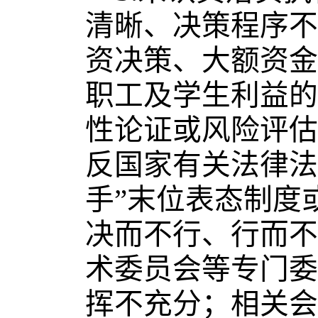
清晰、决策程序不
资决策、大额资金
职工及学生利益的
性论证或风险评估
反国家有关法律法
手”末位表态制度
决而不行、行而不
术委员会等专门委
挥不充分；相关会