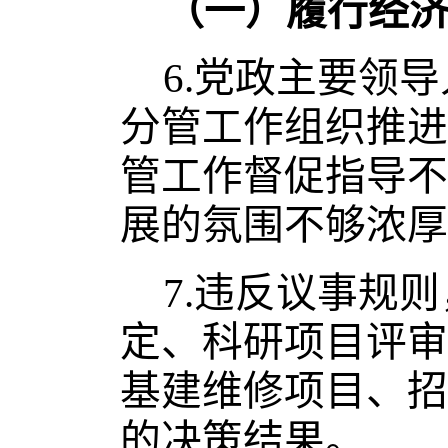
（一）履行经
6.
党政主要领导
分管工作组织推进
管工作督促指导不
展的氛围不够浓厚
7.
违反议事规则
定、科研项目评审
基建维修项目、招
的决策结果。