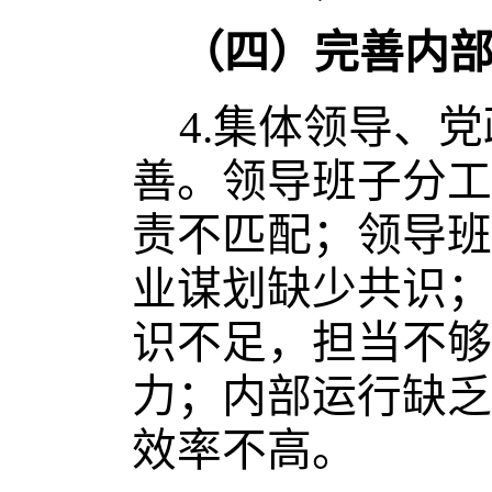
（四）完善内
4.
集体领导、党
善。领导班子分工
责不匹配；领导班
业谋划缺少共识；
识不足，担当不够
力；内部运行缺乏
效率不高。