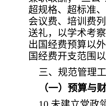
超规格、超标准、
会议费、培训费列
送礼，以学术考察
出国经费预算以外
国经费开支范围以
三、规范管理
（一）预算与
10.
未建立党政