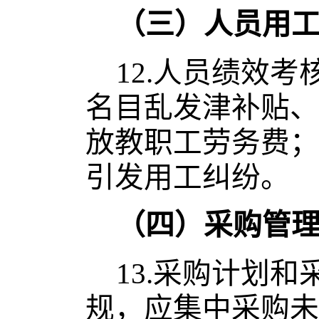
（三）人员用
12.
人员绩效考
名目乱发津补贴、
放教职工劳务费；
引发用工纠纷。
（四）采购管
13.
采购计划和
规，应集中采购未