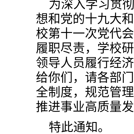
为深入学习贯
想和党的十九大和
校第十一次党代会
履职尽责，学校研
领导人员履行经济
给你们，请各部门
全制度，规范管理
推进事业高质量发
特此通知。