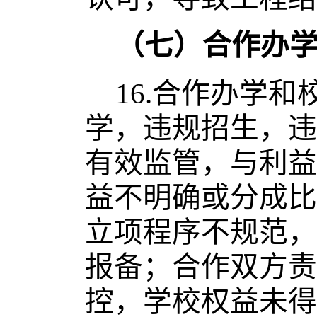
（七）合作办
16.
合作办学和
学，违规招生，违
有效监管，与利益
益不明确或分成比
立项程序不规范，
报备；合作双方责
控，学校权益未得