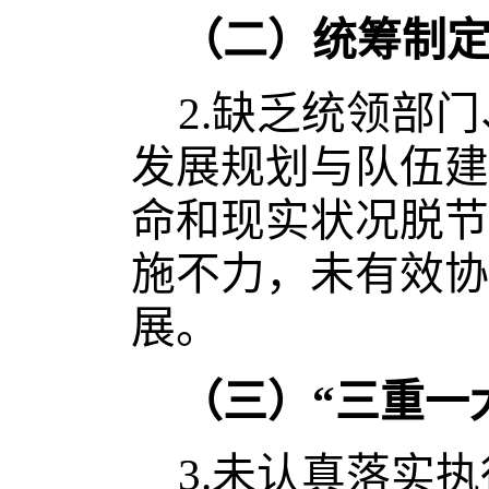
（二）统筹制
2.
缺乏统领部门
发展规划与队伍建
命和现实状况脱节
施不力，未有效协
展。
（三）“三重一
3.
未认真落实执