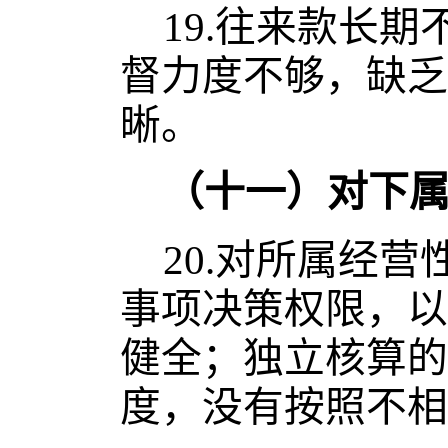
19.
往来款长期
督力度不够，缺乏
晰。
（十一）对下
20.
对所属经营
事项决策权限，以
健全；独立核算的
度，没有按照不相