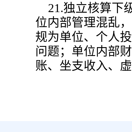
21.
独立核算下
位内部管理混乱，
规为单位、个人投
问题；单位内部财
账、坐支收入、虚