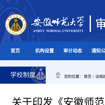
首页
机构设置
审计动态
通知
学校制度
您的位置：
首页
>
法规
关于印发《安徽师范