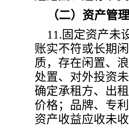
（二）资产管
11.
固定资产未
账实不符或长期闲
质，存在闲置、浪
处置、对外投资未
确定承租方、出租
价格；品牌、专利
资产收益应收未收