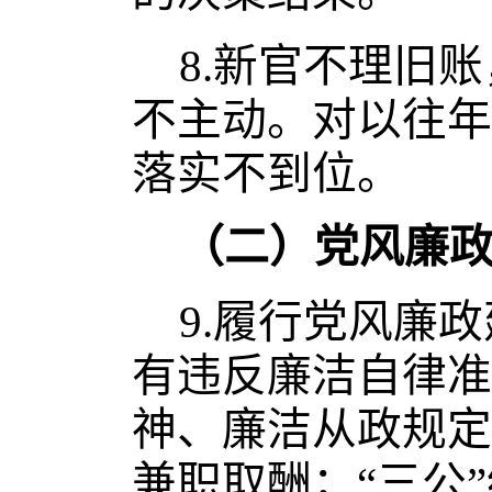
8.
新官不理旧账
不主动。
对以往年
落实不到位。
（二）党风廉
9.
履行党风廉政
有违反廉洁自律准
神、廉洁从政规定
兼职取酬；“三公