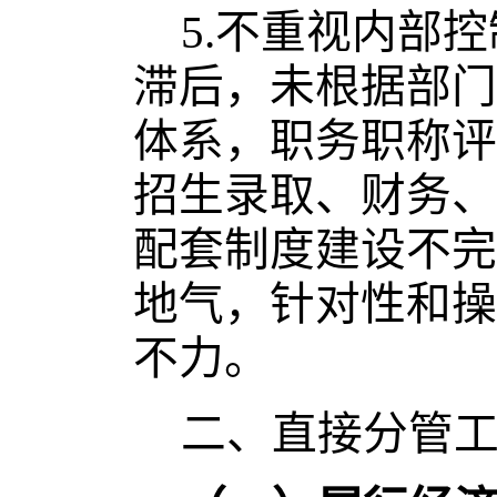
5.
不重视内部控
滞后，未根据部门
体系，职务职称评
招生录取、财务、
配套制度建设不完
地气，针对性和操
不力。
二、直接分管