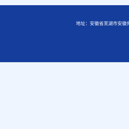
地址：安徽省芜湖市安徽师范