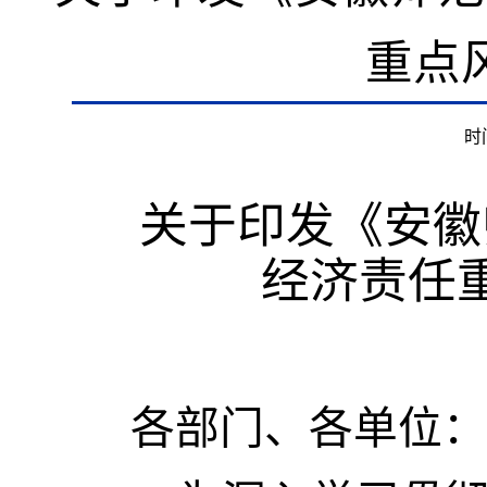
重点
时间
关于印发《安徽
经济责任
各部门、各单位：