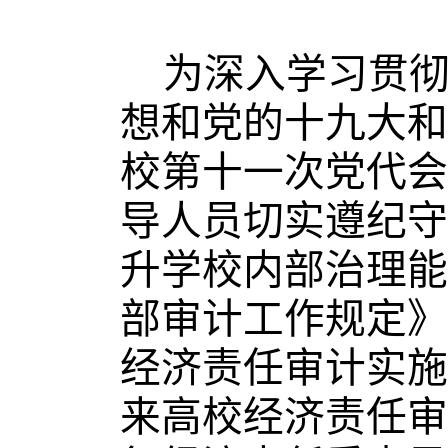
为深入学习贯
想和党的十九大和
校第十一次党代会
导人员切实遵纪守
升学校内部治理能
部审计工作规定》
经济责任审计实施
来高校经济责任审