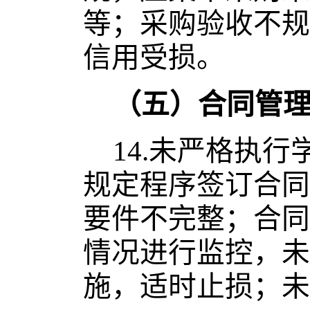
等；采购验收不规
信用受损。
（五）合同管
14.
未严格执行
规定程序签订合同
要件不完整；合同
情况进行监控，未
施，适时止损；未