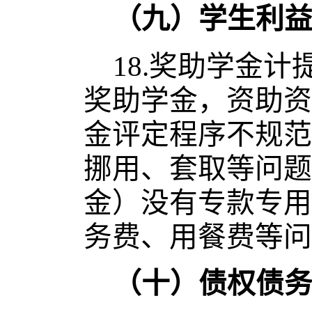
（九）学生利
18.
奖助学金计
奖助学金，资助资
金评定程序不规范
挪用、套取等问题
金）没有专款专用
务费、用餐费等问
（十）债权债