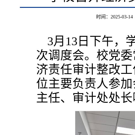
时间：2025-03-14
3月13日下午
次调度会。校党委
济责任审计整改工
位主要负责人参加
主任、审计处处长