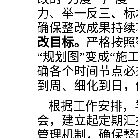
力、举一反三、标
确保整改成果持续
改目标。
严格按照
“规划图”变成“施
确各个时间节点必
到周、细化到日，
根据工作安排，
会，建立起定期汇
管理机制，确保整