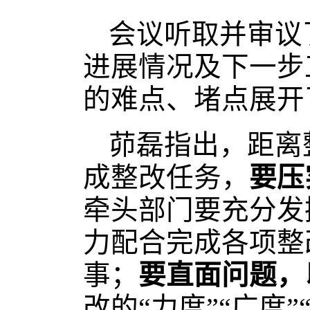
会议听取并审议
进展情况及下一步
的难点、堵点展开
茆磊指出，距离
成整改任务，
要压
牵头部门要充分发
力配合完成各项整
事；
要直面问题，
改的“力度”“广度