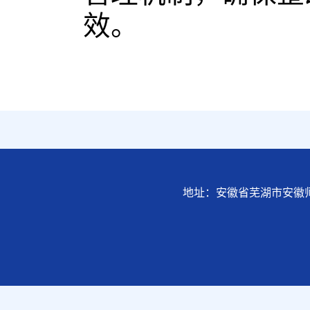
效。
地址：安徽省芜湖市安徽师范