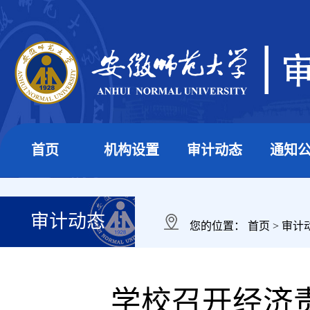
首页
机构设置
审计动态
通知
审计动态
您的位置：
首页
>
审计
学校召开经济