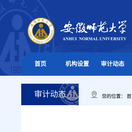
首页
机构设置
审计动态
审计动态
您的位置：
首