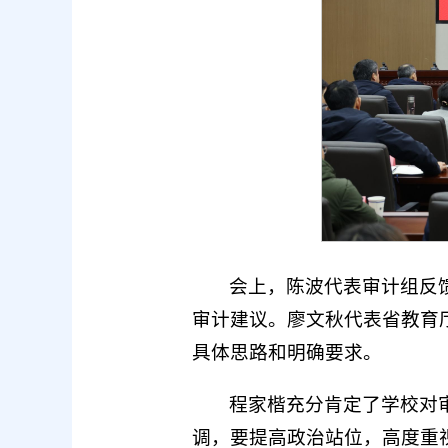
会上，陈波代表审计组反
审计建议。廖文秋代表省教育
具体思路和明确要求。
程家楷充分肯定了学校对
调，要提高政治站位，高度重