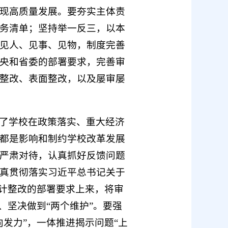
现高质量发展。要夯实主体责
务清单；坚持举一反三，以本
见人、见事、见物，制度完善
央和省委的部署要求，完善审
整改、表面整改，以及屡审屡
了学校在政策落实、重大经济
都是影响和制约学校改革发展
严肃对待，认真抓好反馈问题
真贯彻落实习近平总书记关于
审计整改的部署要求上来，将审
、坚决做到“两个维护”。要强
发力”，一体推进揭示问题“上