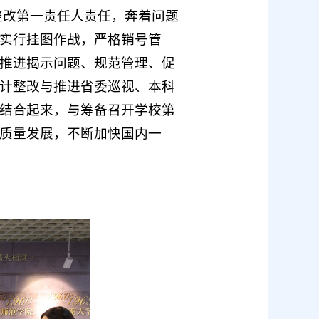
整改第一责任人责任，奔着问题
实行挂图作战，严格销号管
推进揭示问题、规范管理、促
计整改与推进省委巡视、本科
结合起来，与筹备召开学校第
质量发展，不断加快国内一