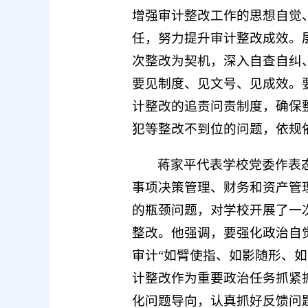
增强审计整改工作的思想自觉
任，努力提升审计整改成效。
次整改为契机，深入自查自纠
要见制度、见文号、见成效。
计整改的追责问责制度，确保
犯等整改不到位的问题，依规
蒋家平代表学校党委作表
事项决策管理、财务和资产管
的瓶颈问题，对学校开展了一
整改。他强调，要强化政治自
审计“如臂使指、如影随形、
计整改作为重要政治任务抓紧抓
化问题导向，认真抓好反馈问