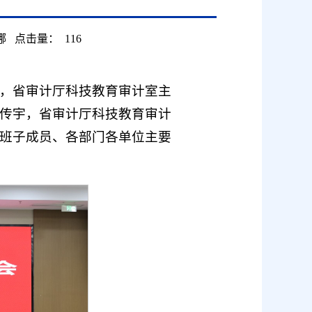
娜
点击量：
116
楷，省审计厅科技教育审计室主
传宇，省审计厅科技教育审计
班子成员、各部门各单位主要