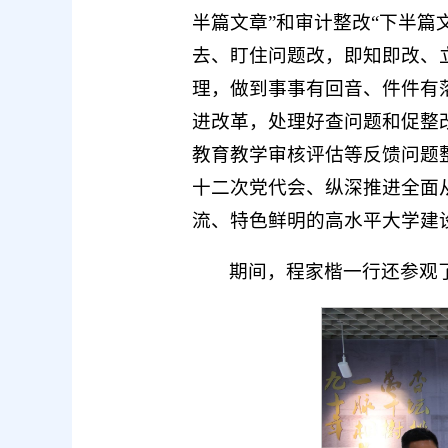
半篇文章”和审计整改“下半
去、盯住问题改，即知即改、
理，做到事事有回音、件件有
进改革，处理好查问题和促整
教育教学审核评估等反馈问题
十二次党代会、纵深推进全面
流、特色鲜明的高水平大学建
期间，程家楷一行还参观