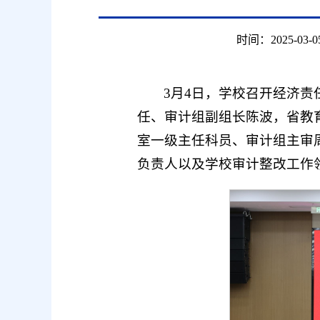
时间：2025-03-0
3月4日，学校召开经济
任、审计组副组长陈波，省教
室一级主任科员、审计组主审
负责人以及学校审计整改工作