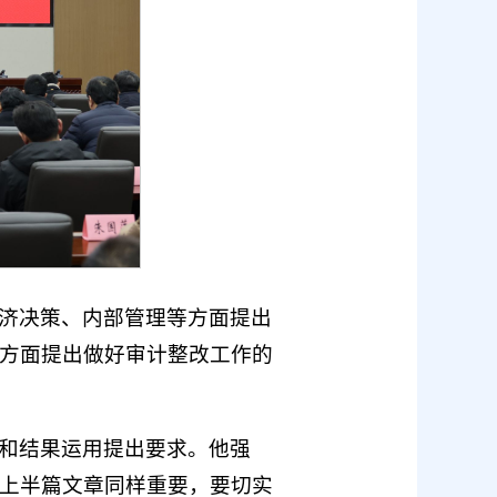
济决策、内部管理等方面提出
方面提出做好审计整改工作的
和结果运用提出要求。他强
上半篇文章同样重要，要切实